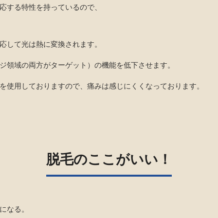
応する特性を持っているので、
応して光は熱に変換されます。
ジ領域の両方がターゲット）の機能を低下させます。
を使用しておりますので、痛みは感じにくくなっております。
脱毛のここがいい！
になる。