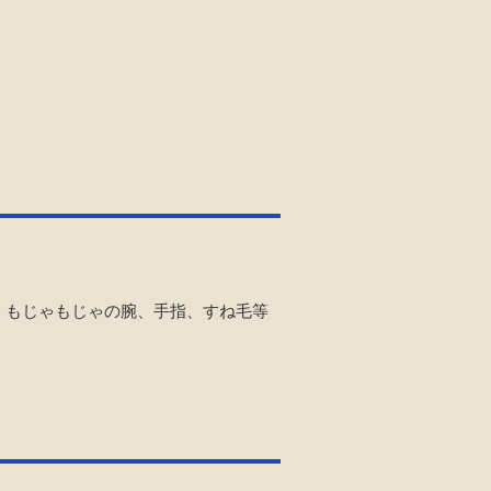
、もじゃもじゃの腕、手指、すね毛等