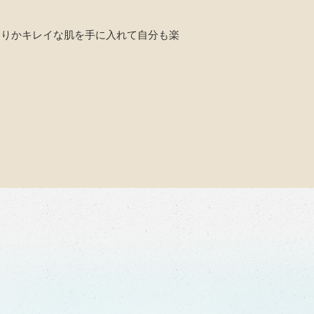
よりかキレイな肌を手に入れて自分も楽