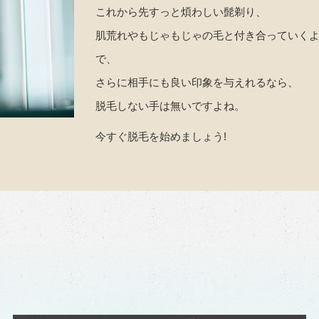
これから先すっと煩わしい髭剃り、
肌荒れやもじゃもじゃの毛と付き合っていく
で、
さらに相手にも良い印象を与えれるなら、
脱毛しない手は無いですよね。
今すぐ脱毛を始めましょう!