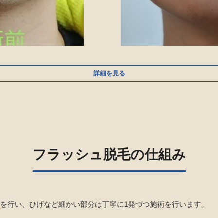
詳細を見る
フラッシュ脱毛の仕組み
業を行い、ひげなど細かい部分は丁寧に1発づつ施術を行います。