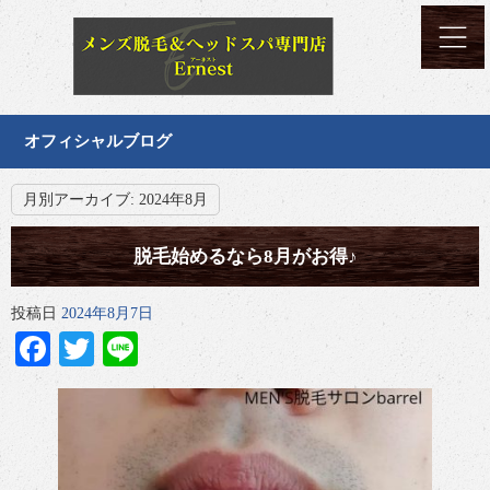
オフィシャルブログ
月別アーカイブ:
2024年8月
脱毛始めるなら8月がお得♪
投稿日
2024年8月7日
Facebook
Twitter
Line