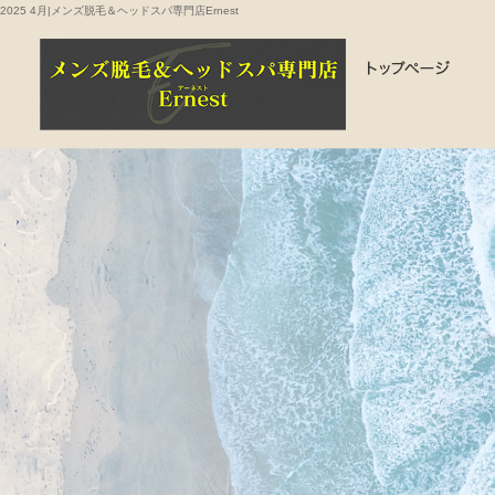
2025 4月|メンズ脱毛＆ヘッドスパ専門店Ernest