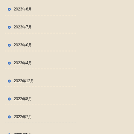
2023年8月
2023年7月
2023年6月
2023年4月
2022年12月
2022年8月
2022年7月