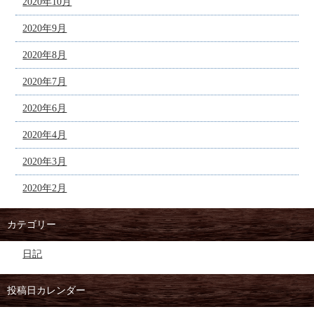
2020年10月
2020年9月
2020年8月
2020年7月
2020年6月
2020年4月
2020年3月
2020年2月
カテゴリー
日記
投稿日カレンダー