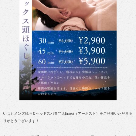
いつもメンズ脱毛＆ヘッドスパ専門店Ernest（アーネスト）をご利用いただきあ
りがとうございます！