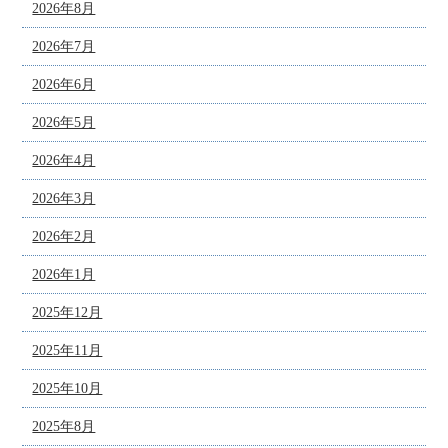
2026年8月
2026年7月
2026年6月
2026年5月
2026年4月
2026年3月
2026年2月
2026年1月
2025年12月
2025年11月
2025年10月
2025年8月