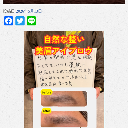
投稿日
2026年5月13日
Facebook
Twitter
Line