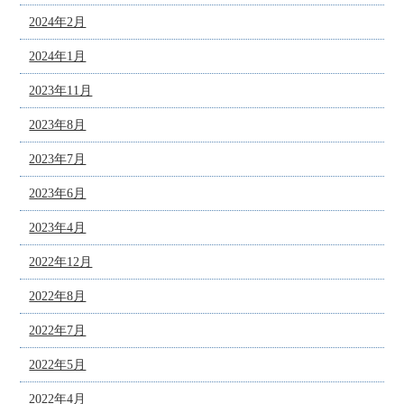
2024年2月
2024年1月
2023年11月
2023年8月
2023年7月
2023年6月
2023年4月
2022年12月
2022年8月
2022年7月
2022年5月
2022年4月