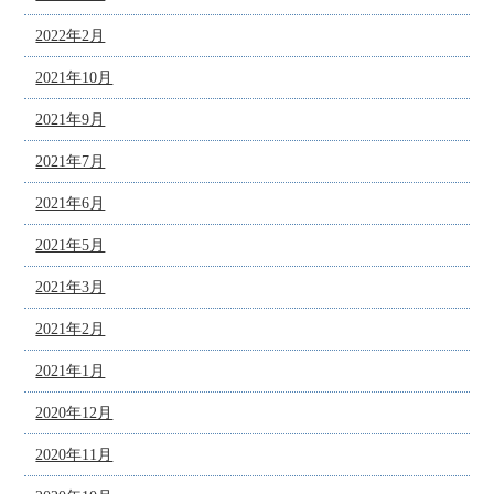
2022年2月
2021年10月
2021年9月
2021年7月
2021年6月
2021年5月
2021年3月
2021年2月
2021年1月
2020年12月
2020年11月