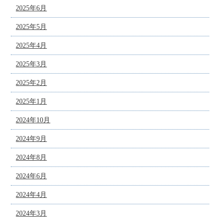
2025年6月
2025年5月
2025年4月
2025年3月
2025年2月
2025年1月
2024年10月
2024年9月
2024年8月
2024年6月
2024年4月
2024年3月