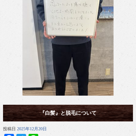
『白髪』と脱毛について
投稿日
2025年12月20日