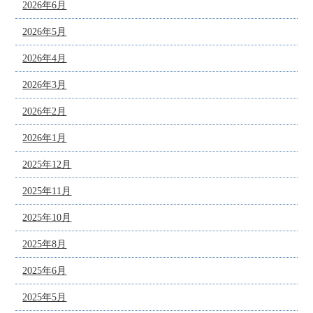
2026年6月
2026年5月
2026年4月
2026年3月
2026年2月
2026年1月
2025年12月
2025年11月
2025年10月
2025年8月
2025年6月
2025年5月