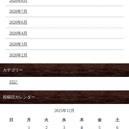
2020年8月
2020年7月
2020年6月
2020年4月
2020年3月
2020年2月
カテゴリー
日記
投稿日カレンダー
2025年12月
日
月
火
水
木
金
土
1
2
3
4
5
6