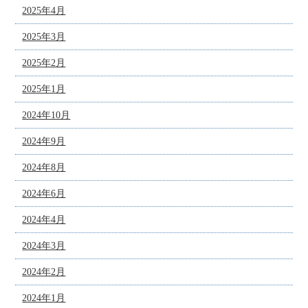
2025年4月
2025年3月
2025年2月
2025年1月
2024年10月
2024年9月
2024年8月
2024年6月
2024年4月
2024年3月
2024年2月
2024年1月