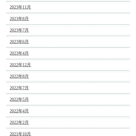
2023年11月
2023年8月
2023年7月
2023年6月
2023年4月
2022年12月
2022年8月
2022年7月
2022年5月
2022年4月
2022年2月
2021年10月