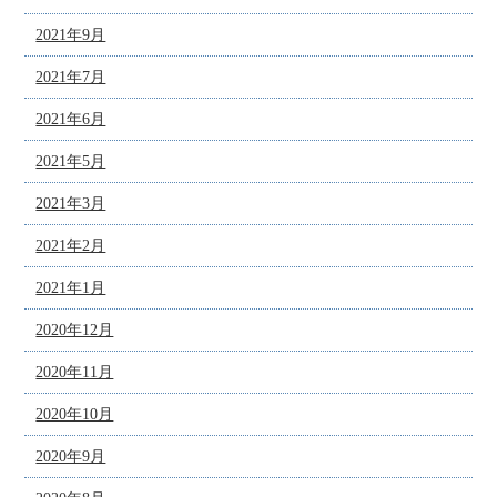
2021年9月
2021年7月
2021年6月
2021年5月
2021年3月
2021年2月
2021年1月
2020年12月
2020年11月
2020年10月
2020年9月