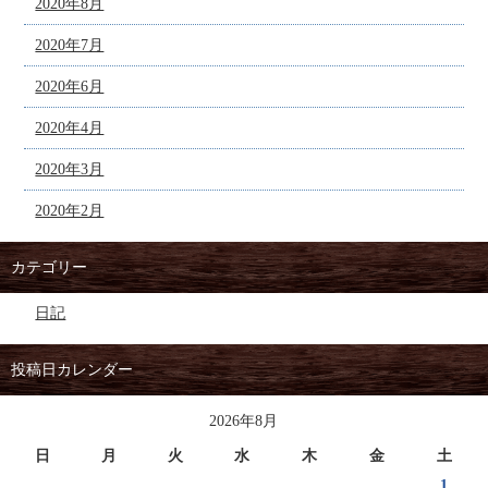
2020年8月
2020年7月
2020年6月
2020年4月
2020年3月
2020年2月
カテゴリー
日記
投稿日カレンダー
2026年8月
日
月
火
水
木
金
土
1