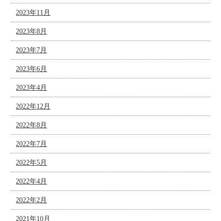
2023年11月
2023年8月
2023年7月
2023年6月
2023年4月
2022年12月
2022年8月
2022年7月
2022年5月
2022年4月
2022年2月
2021年10月