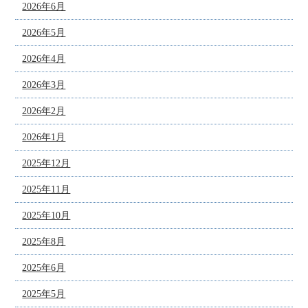
2026年6月
2026年5月
2026年4月
2026年3月
2026年2月
2026年1月
2025年12月
2025年11月
2025年10月
2025年8月
2025年6月
2025年5月