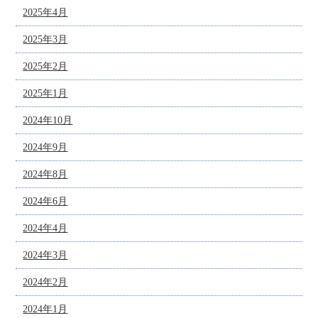
2025年4月
2025年3月
2025年2月
2025年1月
2024年10月
2024年9月
2024年8月
2024年6月
2024年4月
2024年3月
2024年2月
2024年1月