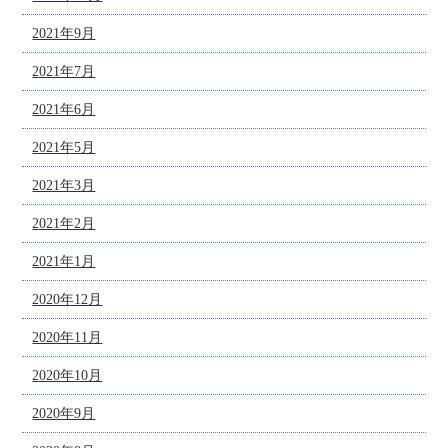
2021年9月
2021年7月
2021年6月
2021年5月
2021年3月
2021年2月
2021年1月
2020年12月
2020年11月
2020年10月
2020年9月