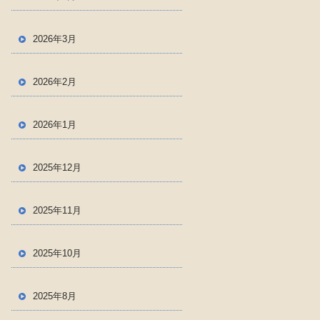
2026年3月
2026年2月
2026年1月
2025年12月
2025年11月
2025年10月
2025年8月