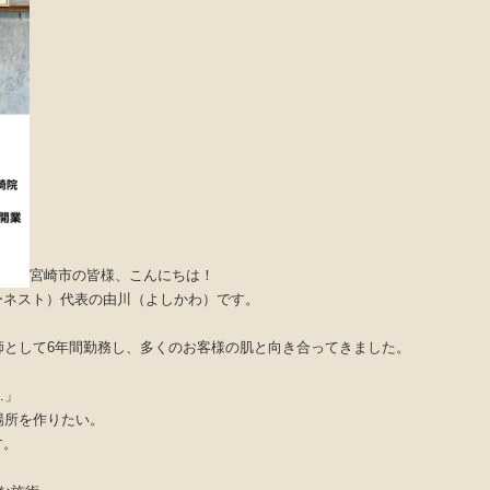
宮崎市の皆様、こんにちは！
アーネスト）代表の由川（よしかわ）です。
師として6年間勤務し、多くのお客様の肌と向き合ってきました。
…」
場所を作りたい。
す。