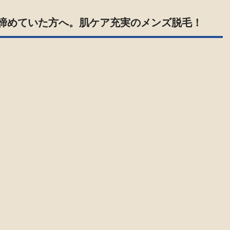
諦めていた方へ。肌ケア充実のメンズ脱毛！