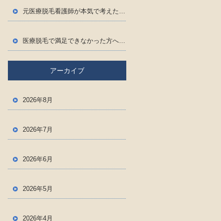
元医療脱毛看護師が本気で考えた！メンズ脱毛＆ヘッドスパ専門店Ernest
医療脱毛で満足できなかった方へ。嬉しいお客様の声をご紹介！
アーカイブ
2026年8月
2026年7月
2026年6月
2026年5月
2026年4月