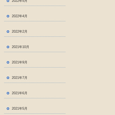
2022年5月
2022年4月
2022年2月
2021年10月
2021年9月
2021年7月
2021年6月
2021年5月