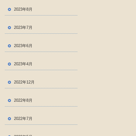
2023年8月
2023年7月
2023年6月
2023年4月
2022年12月
2022年8月
2022年7月