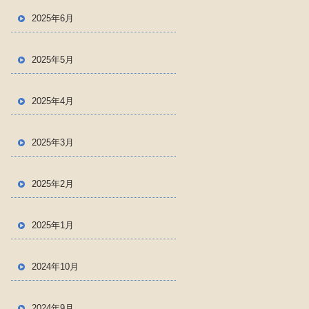
2025年6月
2025年5月
2025年4月
2025年3月
2025年2月
2025年1月
2024年10月
2024年9月