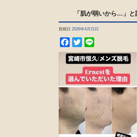
「肌が弱いから…」と
投稿日
2026年4月21日
Facebook
Twitter
Line