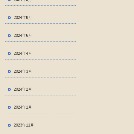
2024年8月
2024年6月
2024年4月
2024年3月
2024年2月
2024年1月
2023年11月