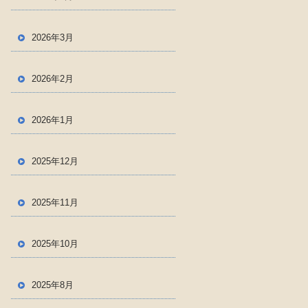
2026年3月
2026年2月
2026年1月
2025年12月
2025年11月
2025年10月
2025年8月