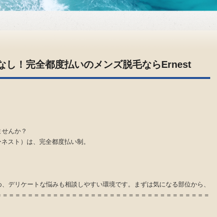
し！完全都度払いのメンズ脱毛ならErnest
ませんか？
アーネスト）は、完全都度払い制。
め、デリケートな悩みも相談しやすい環境です。まずは気になる部位から、
＝＝＝＝＝＝＝＝＝＝＝＝＝＝＝＝＝＝＝＝＝＝＝＝＝＝＝＝＝＝＝＝＝＝