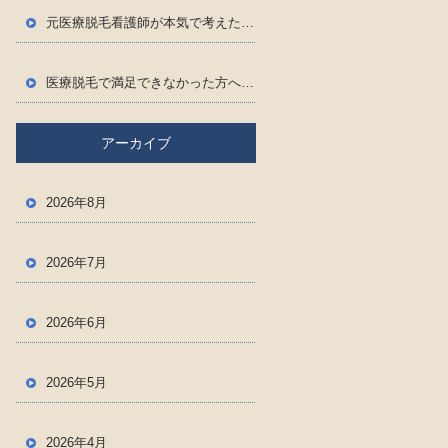
元医療脱毛看護師が本気で考えた！メンズ脱毛＆ヘッドスパ専門店Ernest
医療脱毛で満足できなかった方へ。嬉しいお客様の声をご紹介！
アーカイブ
2026年8月
2026年7月
2026年6月
2026年5月
2026年4月