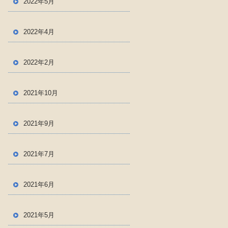
2022年5月
2022年4月
2022年2月
2021年10月
2021年9月
2021年7月
2021年6月
2021年5月