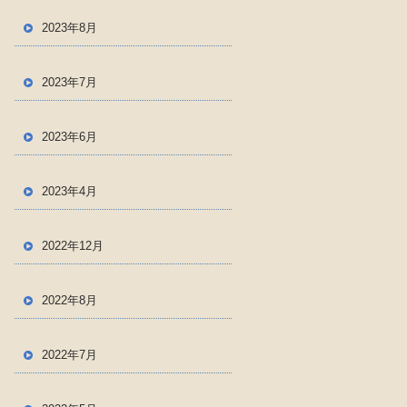
2023年8月
2023年7月
2023年6月
2023年4月
2022年12月
2022年8月
2022年7月