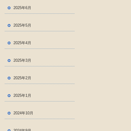
2025年6月
2025年5月
2025年4月
2025年3月
2025年2月
2025年1月
2024年10月
2024年9月