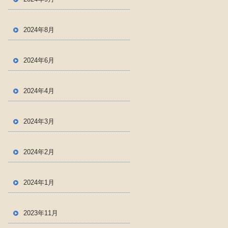
2024年8月
2024年6月
2024年4月
2024年3月
2024年2月
2024年1月
2023年11月